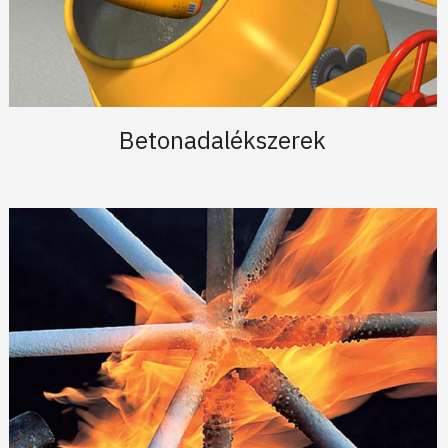
Betonadalékszerek