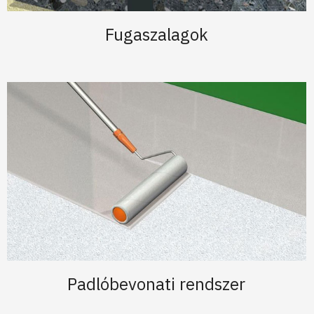
Fugaszalagok
Padlóbevonati rendszer