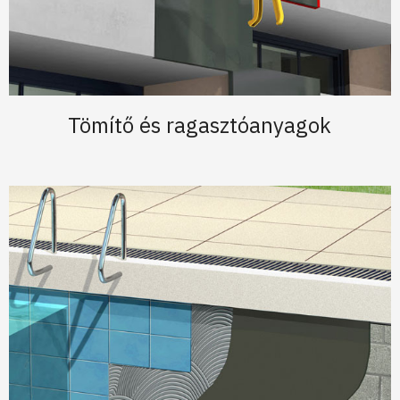
Tömítő és ragasztóanyagok