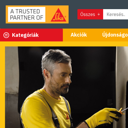
Összes
Akciók
Újdonságo
Kategóriák