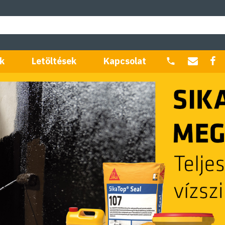
k
Letöltések
Kapcsolat