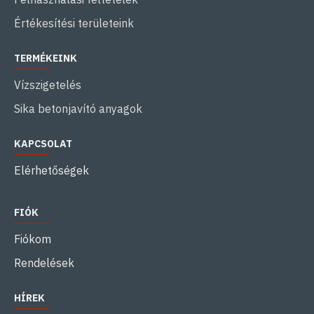
Értékesítési területeink
TERMÉKEINK
Vízszigetelés
Sika betonjavító anyagok
KAPCSOLAT
Elérhetőségek
FIÓK
Fiókom
Rendelések
HÍREK