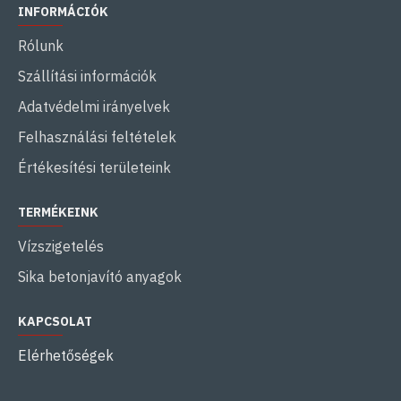
INFORMÁCIÓK
Rólunk
Szállítási információk
Adatvédelmi irányelvek
Felhasználási feltételek
Értékesítési területeink
TERMÉKEINK
Vízszigetelés
Sika betonjavító anyagok
KAPCSOLAT
Elérhetőségek