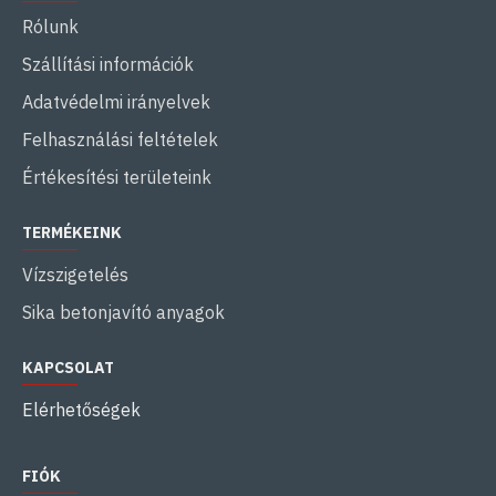
Rólunk
Szállítási információk
Adatvédelmi irányelvek
Felhasználási feltételek
Értékesítési területeink
TERMÉKEINK
Vízszigetelés
Sika betonjavító anyagok
KAPCSOLAT
Elérhetőségek
FIÓK