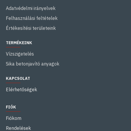
Adatvédelmi irányelvek
Felhasználási feltételek
Értékesítési területeink
TERMÉKEINK
Vízszigetelés
Sika betonjavító anyagok
KAPCSOLAT
Elérhetőségek
FIÓK
Fiókom
Rendelések