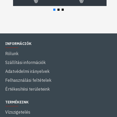
INFORMÁCIÓK
Rólunk
Szállítási információk
Adatvédelmi irányelvek
Felhasználási feltételek
Értékesítési területeink
TERMÉKEINK
Vízszigetelés