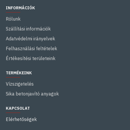
INFORMÁCIÓK
Rólunk
Szállítási információk
Adatvédelmi irányelvek
Felhasználási feltételek
Értékesítési területeink
TERMÉKEINK
Vízszigetelés
Sika betonjavító anyagok
KAPCSOLAT
Elérhetőségek