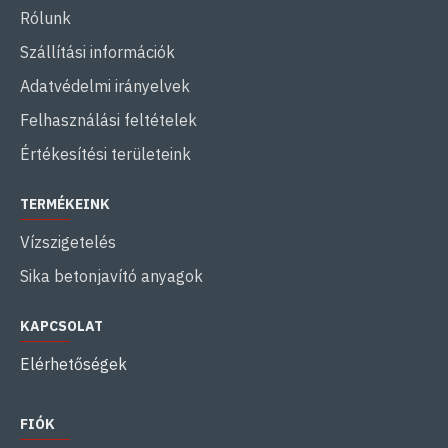
Rólunk
Szállítási információk
Adatvédelmi irányelvek
Felhasználási feltételek
Értékesítési területeink
TERMÉKEINK
Vízszigetelés
Sika betonjavító anyagok
KAPCSOLAT
Elérhetőségek
FIÓK