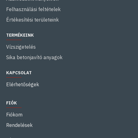
Felhasználási feltételek
Értékesítési területeink
TERMÉKEINK
Vízszigetelés
Sika betonjavító anyagok
KAPCSOLAT
Elérhetőségek
FIÓK
Fiókom
Rendelések