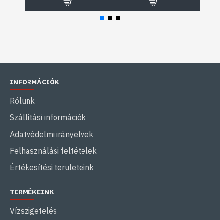
INFORMÁCIÓK
Rólunk
Szállítási információk
Adatvédelmi irányelvek
Felhasználási feltételek
Értékesítési területeink
TERMÉKEINK
Vízszigetelés