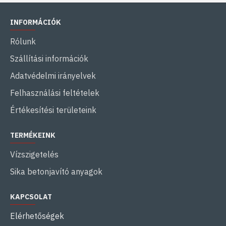
INFORMÁCIÓK
Rólunk
Szállítási információk
Adatvédelmi irányelvek
Felhasználási feltételek
Értékesítési területeink
TERMÉKEINK
Vízszigetelés
Sika betonjavító anyagok
KAPCSOLAT
Elérhetőségek