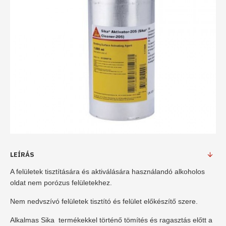
LEÍRÁS
A felületek tisztítására és aktiválására használandó alkoholos
oldat nem porózus felületekhez.
Nem nedvszívó felületek tisztító és felület előkészítő szere.
Alkalmas Sika termékekkel történő tömítés és ragasztás előtt a