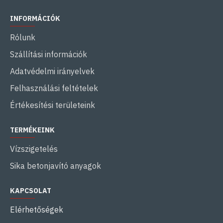
INFORMÁCIÓK
Rólunk
Szállítási információk
Adatvédelmi irányelvek
Felhasználási feltételek
Értékesítési területeink
TERMÉKEINK
Vízszigetelés
Sika betonjavító anyagok
KAPCSOLAT
Elérhetőségek