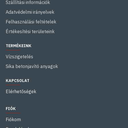
Szállítási információk
Adatvédelmi irányelvek
Felhasználási feltételek
Értékesítési területeink
TERMÉKEINK
Vízszigetelés
Sika betonjavító anyagok
KAPCSOLAT
Elérhetőségek
FIÓK
Fiókom