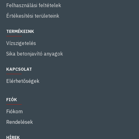
Felhasználási feltételek
Értékesítési területeink
TERMÉKEINK
Vízszigetelés
Sika betonjavító anyagok
KAPCSOLAT
Elérhetőségek
FIÓK
Fiókom
Rendelések
HÍREK