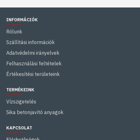
INFORMÁCIÓK
Rólunk
Szállítási információk
Adatvédelmi irányelvek
Felhasználási feltételek
Értékesítési területeink
TERMÉKEINK
Vízszigetelés
Sika betonjavító anyagok
KAPCSOLAT
Elérhetőségek