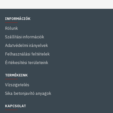
INFORMÁCIÓK
Rólunk
Szállítási információk
Adatvédelmi irányelvek
Felhasználási feltételek
Értékesítési területeink
TERMÉKEINK
Vízszigetelés
Sika betonjavító anyagok
KAPCSOLAT