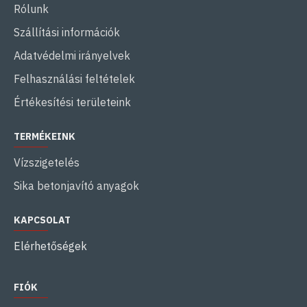
Rólunk
Szállítási információk
Adatvédelmi irányelvek
Felhasználási feltételek
Értékesítési területeink
TERMÉKEINK
Vízszigetelés
Sika betonjavító anyagok
KAPCSOLAT
Elérhetőségek
FIÓK