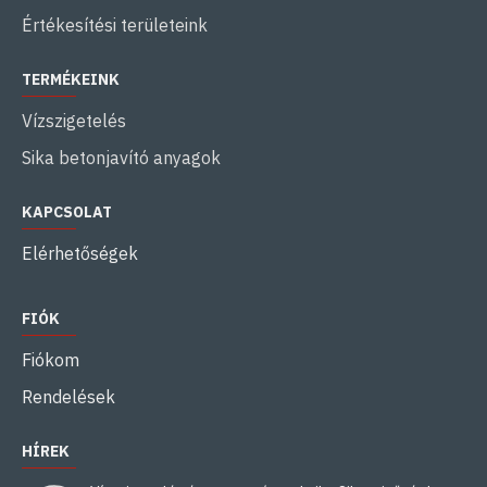
Értékesítési területeink
TERMÉKEINK
Vízszigetelés
Sika betonjavító anyagok
KAPCSOLAT
Elérhetőségek
FIÓK
Fiókom
Rendelések
HÍREK